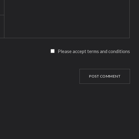
Please accept terms and conditions
POST COMMENT