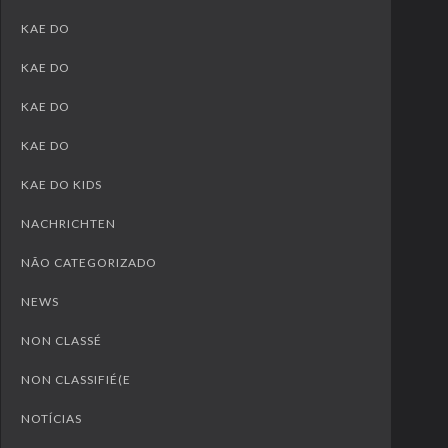
KAE DO
KAE DO
KAE DO
KAE DO
KAE DO KIDS
NACHRICHTEN
NÃO CATEGORIZADO
NEWS
NON CLASSÉ
NON CLASSIFIÉ(E
NOTÍCIAS