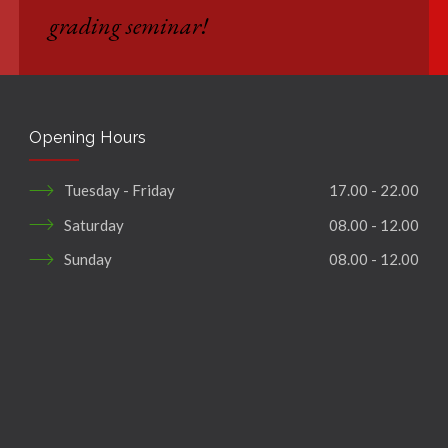
grading seminar!
Opening Hours
Tuesday - Friday
17.00 - 22.00
Saturday
08.00 - 12.00
Sunday
08.00 - 12.00