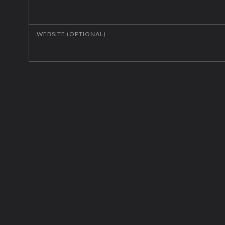
WEBSITE (OPTIONAL)