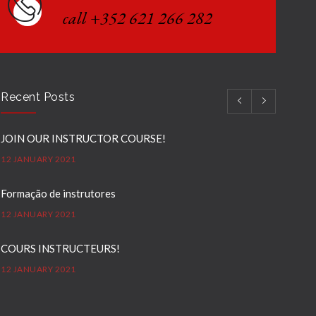
call +352 621 266 282
Recent Posts
JOIN OUR INSTRUCTOR COURSE!
12 JANUARY 2021
Formação de instrutores
12 JANUARY 2021
COURS INSTRUCTEURS!
12 JANUARY 2021
Ausbilder Kurse!