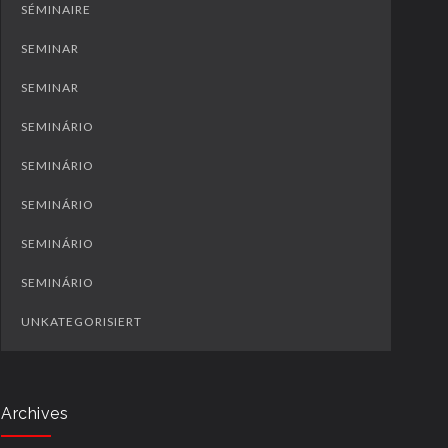
SÉMINAIRE
SEMINAR
SEMINAR
SEMINÁRIO
SEMINÁRIO
SEMINÁRIO
SEMINÁRIO
SEMINÁRIO
UNKATEGORISIERT
Archives